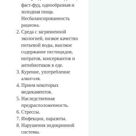
фаст-фуд, однообразная и
холодная пища.
Несбалансированность
рациона.
Среда с загрязненной
экологией, низкое качество
питьевой воды, высокое
содержание пестицидов,
нитратов, консервантов и
антибиотиков в еде.
Курение, употребление
алкоголя.
Прием некоторых
медикаментов.
Наследственная
предрасположенность.
Стрессы.
Инфекции, паразиты.
Нарушения эндокринной
системы.