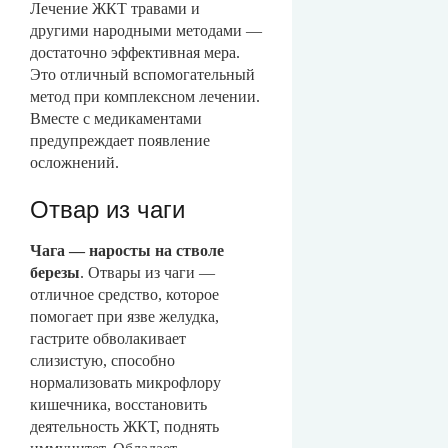
Лечение ЖКТ травами и
другими народными методами —
достаточно эффективная мера.
Это отличный вспомогательный
метод при комплексном лечении.
Вместе с медикаментами
предупреждает появление
осложнений.
Отвар из чаги
Чага — наросты на стволе
березы
. Отвары из чаги —
отличное средство, которое
помогает при язве желудка,
гастрите обволакивает
слизистую, способно
нормализовать микрофлору
кишечника, восстановить
деятельность ЖКТ, поднять