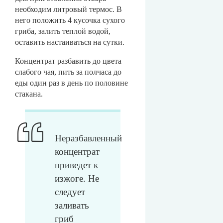
необходим литровый термос. В
него положить 4 кусочка сухого
гриба, залить теплой водой,
оставить настаиваться на сутки.
Концентрат разбавить до цвета
слабого чая, пить за полчаса до
еды один раз в день по половине
стакана.
Неразбавленный
концентрат
приведет к
изжоге. Не
следует
заливать
гриб