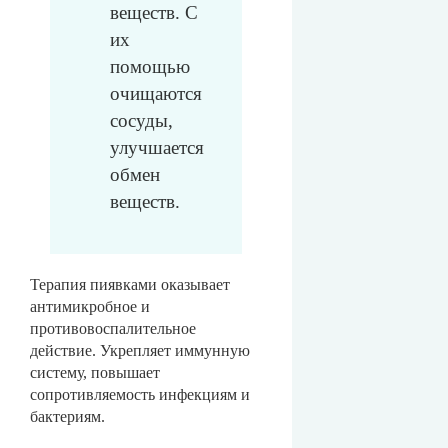
веществ. С
их
помощью
очищаются
сосуды,
улучшается
обмен
веществ.
Терапия пиявками оказывает
антимикробное и
противовоспалительное
действие. Укрепляет иммунную
систему, повышает
сопротивляемость инфекциям и
бактериям.