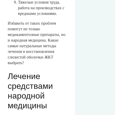
Тяжелые условия труда,
работа на производствах с
вредными условиями.
Избавить от таких проблем
помогут не только
медикаментозные препараты, но
и народная медицина. Какие
самые натуральные методы
лечения и восстановления
слизистой оболочки ЖКТ
выбрать?
Лечение
средствами
народной
медицины