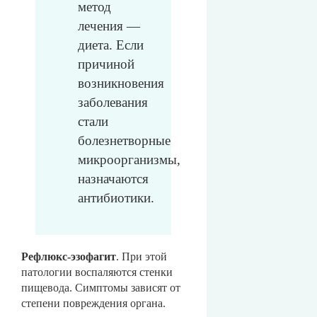
метод
лечения —
диета. Если
причиной
возникновения
заболевания
стали
болезнетворные
микроорганизмы,
назначаются
антибиотики.
Рефлюкс-эзофагит
. При этой
патологии воспаляются стенки
пищевода. Симптомы зависят от
степени повреждения органа.