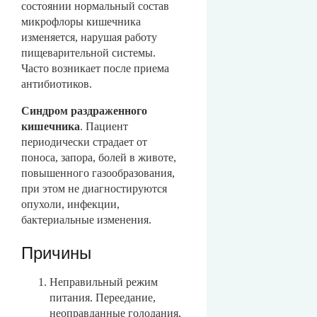
состоянии нормальный состав
микрофлоры кишечника
изменяется, нарушая работу
пищеварительной системы.
Часто возникает после приема
антибиотиков.
Синдром раздраженного
кишечника
. Пациент
периодически страдает от
поноса, запора, болей в животе,
повышенного газообразования,
при этом не диагностируются
опухоли, инфекции,
бактериальные изменения.
Причины
Неправильный режим
питания. Переедание,
неоправданные голодания,