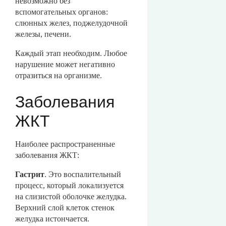
невозможно без
вспомогательных органов:
слюнных желез, поджелудочной
железы, печени.
Каждый этап необходим. Любое
нарушение может негативно
отразиться на организме.
Заболевания
ЖКТ
Наиболее распространенные
заболевания ЖКТ:
Гастрит
. Это воспалительный
процесс, который локализуется
на слизистой оболочке желудка.
Верхний слой клеток стенок
желудка истончается.