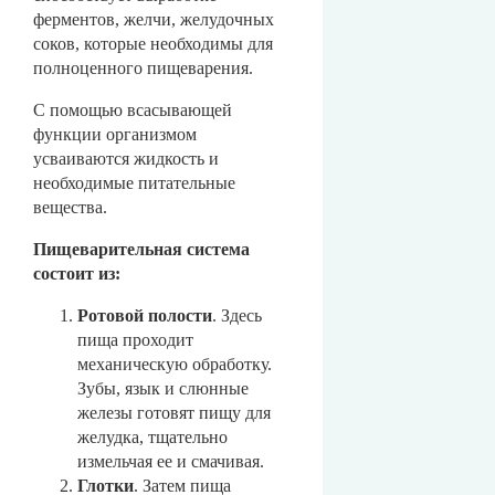
ферментов, желчи, желудочных
соков, которые необходимы для
полноценного пищеварения.
С помощью всасывающей
функции организмом
усваиваются жидкость и
необходимые питательные
вещества.
Пищеварительная система
состоит из:
Ротовой полости
. Здесь
пища проходит
механическую обработку.
Зубы, язык и слюнные
железы готовят пищу для
желудка, тщательно
измельчая ее и смачивая.
Глотки
. Затем пища