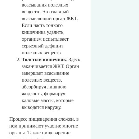
всасывания полезных
веществ. Это главный
всасывающий орган ЖКТ.
Если часть тонкого
кишечника удалить,
организм испытывает
серьезный дефицит
полезных веществ.
Толстый кишечник
. Здесь
заканчивается ЖКТ. Орган
завершает всасывание
полезных веществ,
абсорбируя лишнюю
жидкость, формируя
каловые массы, которые
выводятся наружу.
Процесс пищеварения сложен, в
нем принимают участие многие
органы. Также пищеварение