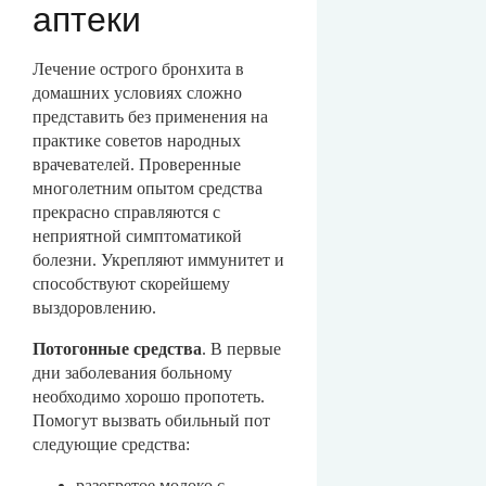
аптеки
Лечение острого бронхита в
домашних условиях сложно
представить без применения на
практике советов народных
врачевателей. Проверенные
многолетним опытом средства
прекрасно справляются с
неприятной симптоматикой
болезни. Укрепляют иммунитет и
способствуют скорейшему
выздоровлению.
Потогонные средства
. В первые
дни заболевания больному
необходимо хорошо пропотеть.
Помогут вызвать обильный пот
следующие средства:
разогретое молоко с