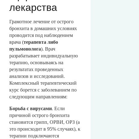
лекарства
Грамотное лечение от острого
бронхита в домашних условиях
проводится под наблюдением
врача (
терапевта либо
пульмонолога
). Врач
разрабатывает индивидуальную
терапию, основываясь на
результатах проведенных
анализов и исследований.
Комплексный терапевтический
курс борется с заболеванием по
следующим направлениям:
Борьба с вирусами
. Если
причиной острого бронхита
становится грипп, ОРВИ, ОРЗ (а
это происходит в 95% случаях), к
терапии подключаются