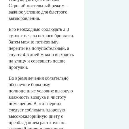
Строгий постельный режим –
важное условие для быстрого
выздоровления.
Его необходимо соблюдать 2-3
суток с начала острого бронхита.
Затем можно потихоньку
перейти на полупостельный, а
спустя 4-5 дней можно выходить
на улицу и совершать пешие
прогулки.
Во время лечения обязательно
обеспечьте больному
полноценные условия: высокую
влажность воздуха и чистоту
помещения. В этот период
следует соблюдать здоровую
высококалорийную диету с
преобладанием растительно-
злаковой пищи и увеличить