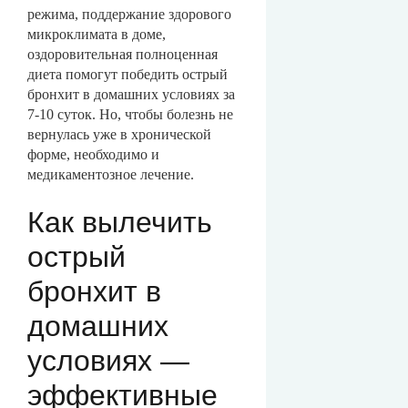
режима, поддержание здорового
микроклимата в доме,
оздоровительная полноценная
диета помогут победить острый
бронхит в домашних условиях за
7-10 суток. Но, чтобы болезнь не
вернулась уже в хронической
форме, необходимо и
медикаментозное лечение.
Как вылечить
острый
бронхит в
домашних
условиях —
эффективные