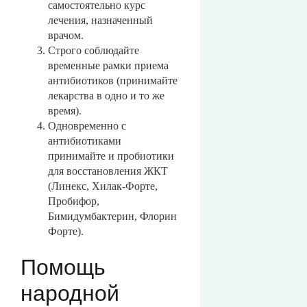
самостоятельно курс
лечения, назначенный
врачом.
Строго соблюдайте
временные рамки приема
антибиотиков (принимайте
лекарства в одно и то же
время).
Одновременно с
антибиотиками
принимайте и пробиотики
для восстановления ЖКТ
(Линекс, Хилак-Форте,
Пробифор,
Бимидумбактерин, Флорин
Форте).
Помощь
народной