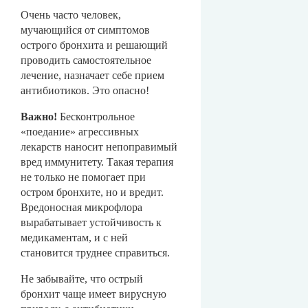
Очень часто человек,
мучающийся от симптомов
острого бронхита и решающий
проводить самостоятельное
лечение, назначает себе прием
антибиотиков. Это опасно!
Важно!
Бесконтрольное
«поедание» агрессивных
лекарств наносит непоправимый
вред иммунитету. Такая терапия
не только не помогает при
остром бронхите, но и вредит.
Вредоносная микрофлора
вырабатывает устойчивость к
медикаментам, и с ней
становится труднее справиться.
Не забывайте, что острый
бронхит чаще имеет вирусную