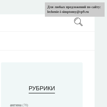
Для любых предложений по сайту:
lechenie-i-simptomy@cp9.ru
РУБРИКИ
ангина
(70)