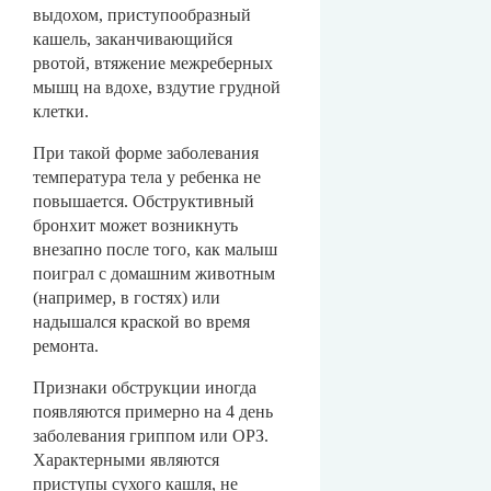
выдохом, приступообразный
кашель, заканчивающийся
рвотой, втяжение межреберных
мышц на вдохе, вздутие грудной
клетки.
При такой форме заболевания
температура тела у ребенка не
повышается. Обструктивный
бронхит может возникнуть
внезапно после того, как малыш
поиграл с домашним животным
(например, в гостях) или
надышался краской во время
ремонта.
Признаки обструкции иногда
появляются примерно на 4 день
заболевания гриппом или ОРЗ.
Характерными являются
приступы сухого кашля, не