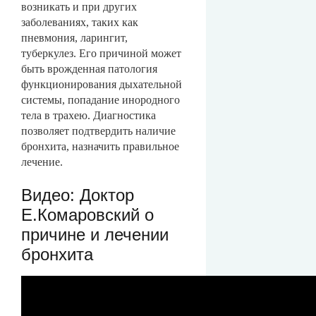
возникать и при других
заболеваниях, таких как
пневмония, ларингит,
туберкулез. Его причиной может
быть врожденная патология
функционирования дыхательной
системы, попадание инородного
тела в трахею. Диагностика
позволяет подтвердить наличие
бронхита, назначить правильное
лечение.
Видео: Доктор
Е.Комаровский о
причине и лечении
бронхита