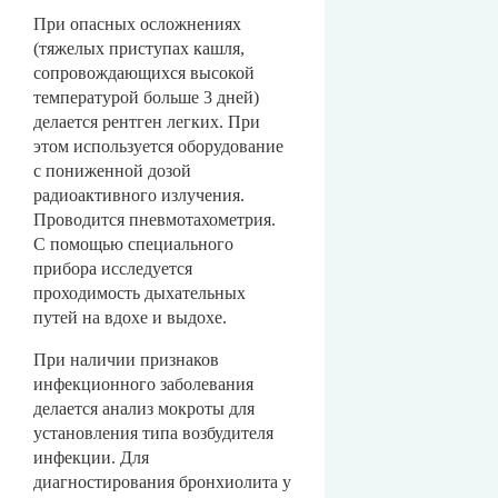
При опасных осложнениях
(тяжелых приступах кашля,
сопровождающихся высокой
температурой больше 3 дней)
делается рентген легких. При
этом используется оборудование
с пониженной дозой
радиоактивного излучения.
Проводится пневмотахометрия.
С помощью специального
прибора исследуется
проходимость дыхательных
путей на вдохе и выдохе.
При наличии признаков
инфекционного заболевания
делается анализ мокроты для
установления типа возбудителя
инфекции. Для
диагностирования бронхиолита у