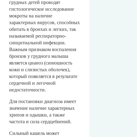
грудных детей проводят
гистологическое исследование
мокроты на наличие
характерных вирусов, способных
обитать в бронхах и легких, так
называемой респираторно-
синцитиальной инфекции.
Важным признаком воспаления
бронхов у грудного малыша
является цианоз (синюшность
кожи и слизистых оболочек),
который появляется в результате
сердечной и легочной
недостаточности.
Для постановки диагноза имеет
значение наличие характерных
хрипов и одышки, а также
частота и сила сердцебиений.
Сильный кашель может