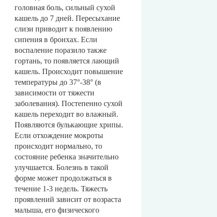
головная боль, сильный сухой
кашель до 7 дней. Пересыхание
слизи приводит к появлению
сипения в бронхах. Если
воспаление поразило также
гортань, то появляется лающий
кашель. Происходит повышение
температуры до 37°-38° (в
зависимости от тяжести
заболевания). Постепенно сухой
кашель переходит во влажный.
Появляются булькающие хрипы.
Если отхождение мокроты
происходит нормально, то
состояние ребенка значительно
улучшается. Болезнь в такой
форме может продолжаться в
течение 1-3 недель. Тяжесть
проявлений зависит от возраста
малыша, его физического