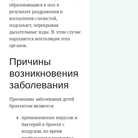
образовавшаяся в них в
результате раздражения и
воспаления слизистой,
подсыхает, перекрывая
дыхательные ходы. В этом случае
нарушается вентиляция этих
органов.
Причины
возникновения
заболевания
Причинами заболевания детей
бронхитом являются:
проникновение вирусов и
бактерий в бронхи с
воздухом, во время
пребывания в контакте с