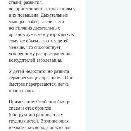
стадии развития,
восприимчивость к инфекциям у
них повышена. Дыхательные
мышцы слабее, за счет чего
вентиляция дыхательных
органов хуже, чем у взрослых. К
тому же объем легких у детей
меньше, что способствует
ускоренному распространению
возбудителей заболевания.
У детей недостаточно развита
терморегуляция организма. Они
быстрее перегреваются, легче
простывают.
Примечание: Особенно быстро
спазм и отек бронхов
(обструкция) развивается у
грудных детей. Возникающая
нехватка кислорода опасна для