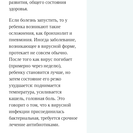
развития, общего состояния
здоровья.
Если болезнь запустить, то у
ребенка возникают такие
осложнения, как бронхиолит и
пневмония. Иногда заболевание,
возникающее в вирусной форме,
протекает не совсем обычно.
После того как вирус погибает
(примерно через неделю),
ребенку становится лучше, но
затем состояние его резко
ухудшается: поднимается
температура, усиливается
кашель, головная боль. Это
говорит о том, что к вирусной
инфекции присоединилась
бактериальная, требуется срочное
лечение антибиотиками.