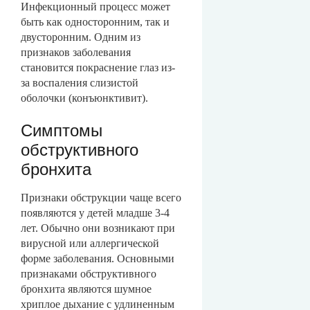
Инфекционный процесс может
быть как односторонним, так и
двусторонним. Одним из
признаков заболевания
становится покраснение глаз из-
за воспаления слизистой
оболочки (конъюнктивит).
Симптомы
обструктивного
бронхита
Признаки обструкции чаще всего
появляются у детей младше 3-4
лет. Обычно они возникают при
вирусной или аллергической
форме заболевания. Основными
признаками обструктивного
бронхита являются шумное
хриплое дыхание с удлиненным