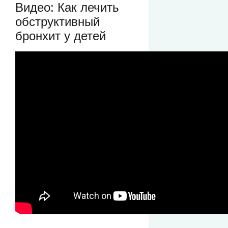
Видео: Как лечить
обструктивный
бронхит у детей