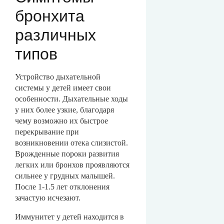
бронхита
различных
типов
Устройство дыхательной
системы у детей имеет свои
особенности. Дыхательные ходы
у них более узкие, благодаря
чему возможно их быстрое
перекрывание при
возникновении отека слизистой.
Врожденные пороки развития
легких или бронхов проявляются
сильнее у грудных малышей.
После 1-1.5 лет отклонения
зачастую исчезают.
Иммунитет у детей находится в