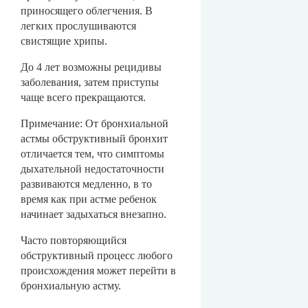
приносящего облегчения. В
легких прослушиваются
свистящие хрипы.
До 4 лет возможны рецидивы
заболевания, затем приступы
чаще всего прекращаются.
Примечание: От бронхиальной
астмы обструктивный бронхит
отличается тем, что симптомы
дыхательной недостаточности
развиваются медленно, в то
время как при астме ребенок
начинает задыхаться внезапно.
Часто повторяющийся
обструктивный процесс любого
происхождения может перейти в
бронхиальную астму.