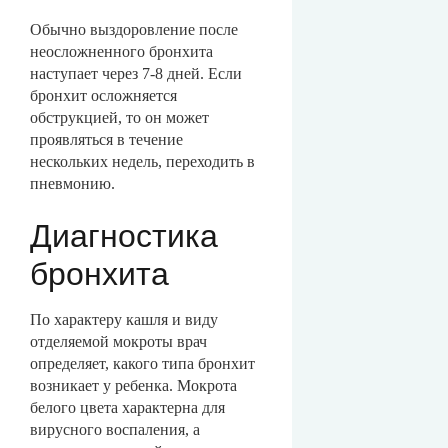
Обычно выздоровление после
неосложненного бронхита
наступает через 7-8 дней. Если
бронхит осложняется
обструкцией, то он может
проявляться в течение
нескольких недель, переходить в
пневмонию.
Диагностика
бронхита
По характеру кашля и виду
отделяемой мокроты врач
определяет, какого типа бронхит
возникает у ребенка. Мокрота
белого цвета характерна для
вирусного воспаления, а