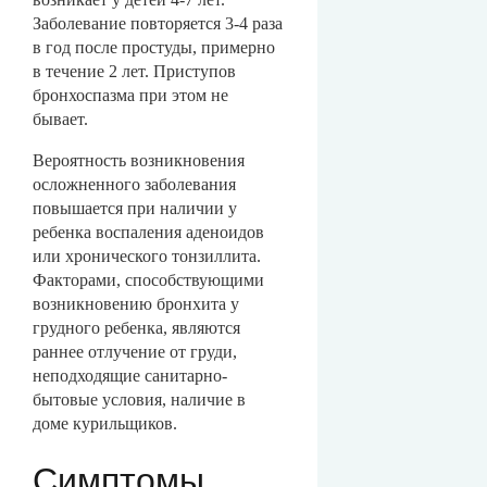
Заболевание повторяется 3-4 раза
в год после простуды, примерно
в течение 2 лет. Приступов
бронхоспазма при этом не
бывает.
Вероятность возникновения
осложненного заболевания
повышается при наличии у
ребенка воспаления аденоидов
или хронического тонзиллита.
Факторами, способствующими
возникновению бронхита у
грудного ребенка, являются
раннее отлучение от груди,
неподходящие санитарно-
бытовые условия, наличие в
доме курильщиков.
Симптомы