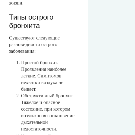
жизни.
Типы острого
бронхита
Существуют следующие
разновидности острого
заболевания:
Простой бронхит.
Проявления наиболее
легкие. Симптомов
нехватки воздуха не
бывает.
Обструктивный бронхит.
Тяжелое и опасное
состояние, при котором
возможно возникновение
дыхательной
недостаточности.