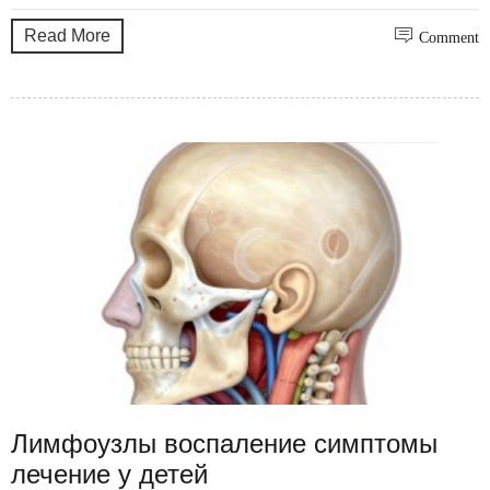
Read More
Comment
Лимфоузлы воспаление симптомы
лечение у детей