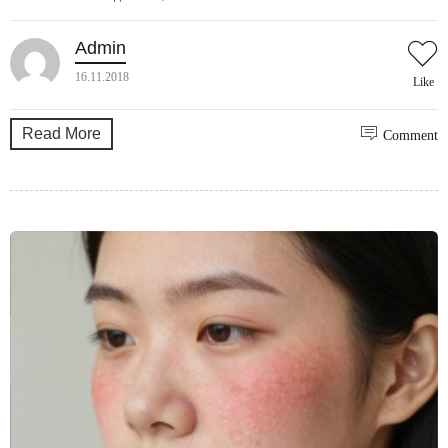
Admin
16.11.2018
Like
Read More
Comment