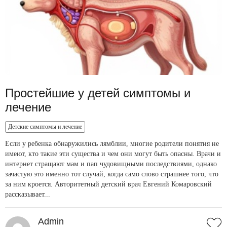
Простейшие у детей симптомы и
лечение
Детские симптомы и лечение
Если у ребенка обнаружились лямблии, многие родители понятия не
имеют, кто такие эти существа и чем они могут быть опасны. Врачи и
интернет стращают мам и пап чудовищными последствиями, однако
зачастую это именно тот случай, когда само слово страшнее того, что
за ним кроется. Авторитетный детский врач Евгений Комаровский
рассказывает...
Admin