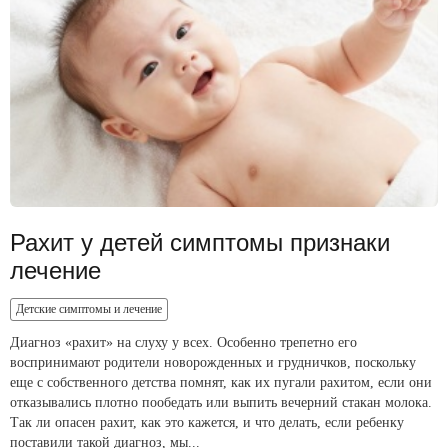
Рахит у детей симптомы признаки
лечение
Детские симптомы и лечение
Диагноз «рахит» на слуху у всех. Особенно трепетно его
воспринимают родители новорожденных и грудничков, поскольку
еще с собственного детства помнят, как их пугали рахитом, если они
отказывались плотно пообедать или выпить вечерний стакан молока.
Так ли опасен рахит, как это кажется, и что делать, если ребенку
поставили такой диагноз, мы...