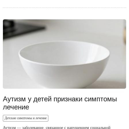
Аутизм у детей признаки симптомы
лечение
Детские симптомы и лечение
Аутизм — заболевание, связанное с нарушением социальной