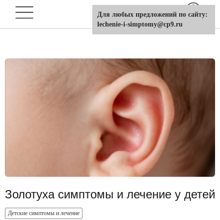
Для любых предложений по сайту:
lechenie-i-simptomy@cp9.ru
Золотуха симптомы и лечение у детей
Детские симптомы и лечение