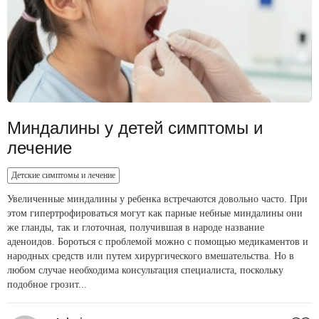
Миндалины у детей симптомы и
лечение
Детские симптомы и лечение
Увеличенные миндалины у ребенка встречаются довольно часто. При
этом гипертрофироваться могут как парные небные миндалины они
же гланды, так и глоточная, получившая в народе название
аденоидов. Бороться с проблемой можно с помощью медикаментов и
народных средств или путем хирургического вмешательства. Но в
любом случае необходима консультация специалиста, поскольку
подобное грозит...