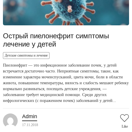
Острый пиелонефрит симптомы
лечение у детей
Детские симптомы и лечение
Пиелонефрит — это инфекционное заболевание почек, у детей
встречается достаточно часто. Неприятные симптомы, такие, как
изменение характера мочеиспусканий, цвета мочи, боли в области
живота, повышение температуры, вялость и слабость мешают ребенку
нормально развиваться, посещать детские учреждения, —
заболевание требует медицинской помощи. Среди других
нефрологических (с поражением почек) заболеваний у детей...
Admin
17.11.2018
Like