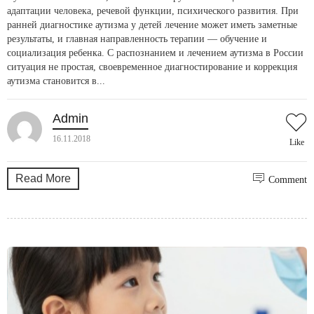
адаптации человека, речевой функции, психического развития. При
ранней диагностике аутизма у детей лечение может иметь заметные
результаты, и главная направленность терапии — обучение и
социализация ребенка. С распознанием и лечением аутизма в России
ситуация не простая, своевременное диагностирование и коррекция
аутизма становится в...
Admin
16.11.2018
Like
Read More
Comment