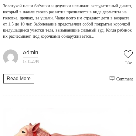
Золотухой наши бабушки и дедушки называли экссудативный диатез,
который в начале своего развития проявляется в виде дерматита на
головке, щечках, за ушами. Чаще всего им страдают дети в возрасте
от 1,5 до 10 лет. Заболевание представляет собой покрытые корочкой
шелушащиеся участки тела, вызывающие сильный зуд. Когда ребенок
их расчесывает, под корочками обнаруживается...
Admin
17.11.2018
Like
Read More
Comment