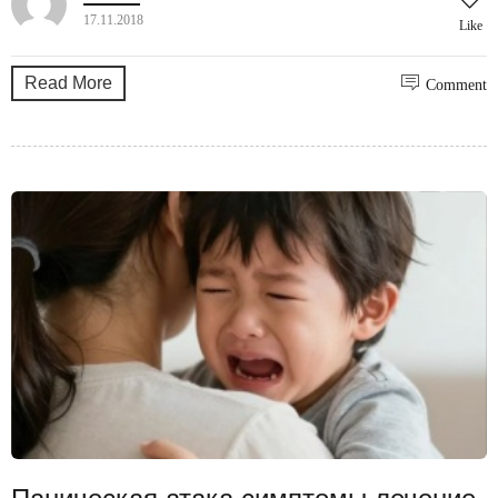
17.11.2018
Like
Read More
Comment